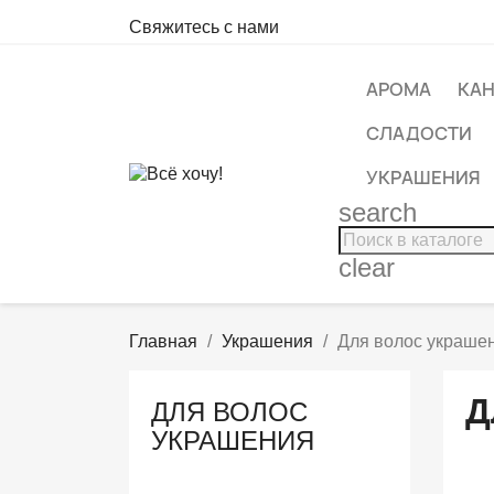
Свяжитесь с нами
АРОМА
КА
СЛАДОСТИ
УКРАШЕНИЯ
search
clear
Главная
Украшения
Для волос украше
Д
ДЛЯ ВОЛОС
УКРАШЕНИЯ