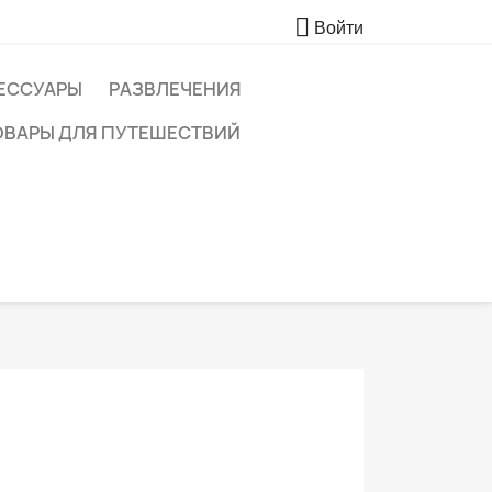

Войти
ЕССУАРЫ
РАЗВЛЕЧЕНИЯ
ОВАРЫ ДЛЯ ПУТЕШЕСТВИЙ