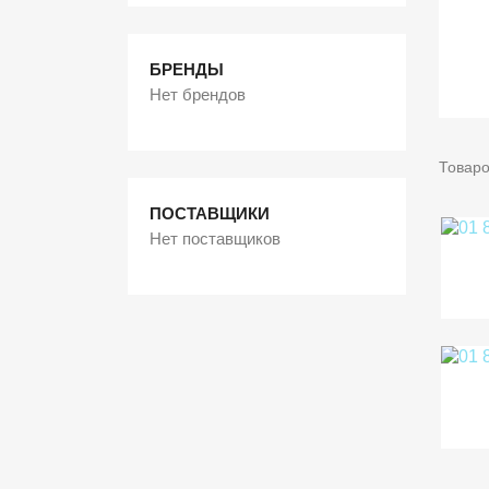
БРЕНДЫ
Нет брендов
Товаро
ПОСТАВЩИКИ
Нет поставщиков