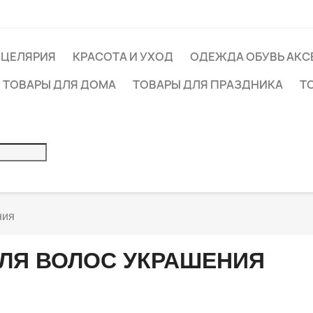
НЦЕЛЯРИЯ
КРАСОТА И УХОД
ОДЕЖДА ОБУВЬ АКС
ТОВАРЫ ДЛЯ ДОМА
ТОВАРЫ ДЛЯ ПРАЗДНИКА
Т
ния
ЛЯ ВОЛОС УКРАШЕНИЯ