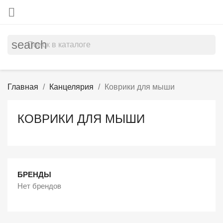

search
Главная
Канцелярия
Коврики для мыши
КОВРИКИ ДЛЯ МЫШИ
БРЕНДЫ
Нет брендов