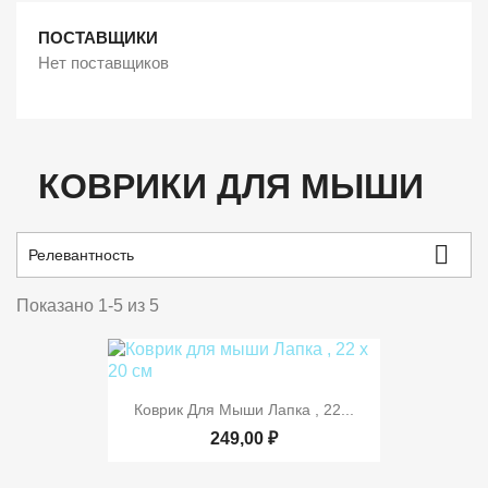
ПОСТАВЩИКИ
Нет поставщиков
КОВРИКИ ДЛЯ МЫШИ

Релевантность
Показано 1-5 из 5
Коврик Для Мыши Лапка , 22...
249,00 ₽