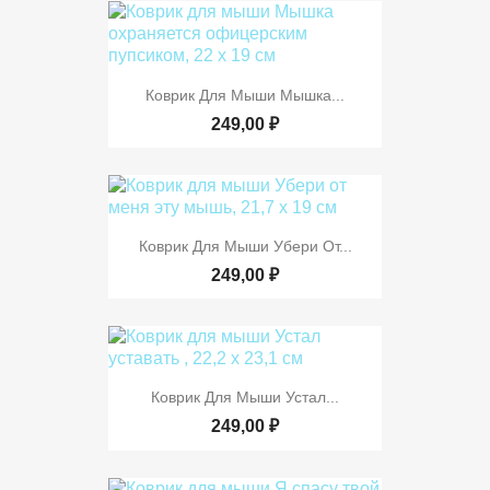
Коврик Для Мыши Мышка...
249,00 ₽
Коврик Для Мыши Убери От...
249,00 ₽
Коврик Для Мыши Устал...
249,00 ₽