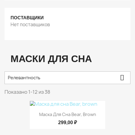
ПОСТАВЩИКИ
Нет поставщиков
МАСКИ ДЛЯ СНА

Релевантность
Показано 1-12 из 38
Маска Для Сна Bear, Brown
299,00 ₽