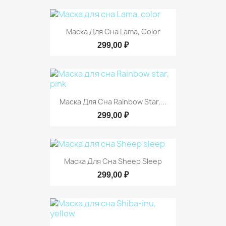
Маска Для Сна Lama, Color
299,00 ₽
Маска Для Сна Rainbow Star,...
299,00 ₽
Маска Для Сна Sheep Sleep
299,00 ₽