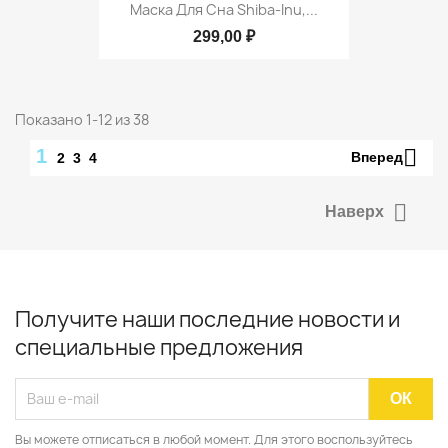
Маска Для Сна Shiba-Inu,...
299,00 ₽
Показано 1-12 из 38

1
Вперед
2
3
4

Наверх
Получите наши последние новости и
специальные предложения
Вы можете отписаться в любой момент. Для этого воспользуйтесь