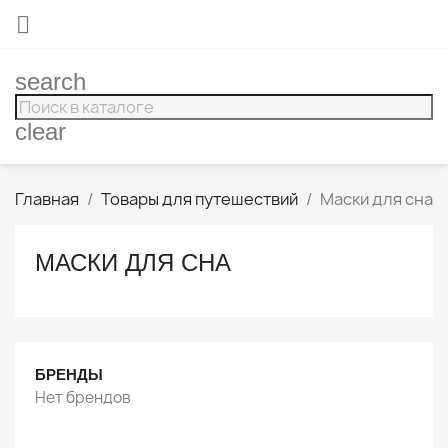

search
clear
Главная
Товары для путешествий
Маски для сна
МАСКИ ДЛЯ СНА
БРЕНДЫ
Нет брендов