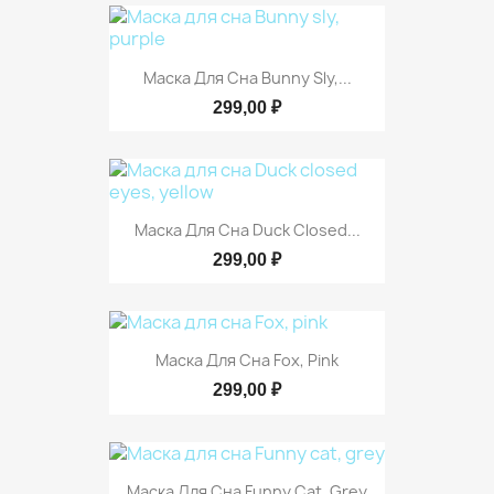
Маска Для Сна Bunny Sly,...
299,00 ₽
Маска Для Сна Duck Closed...
299,00 ₽
Маска Для Сна Fox, Pink
299,00 ₽
Маска Для Сна Funny Cat, Grey