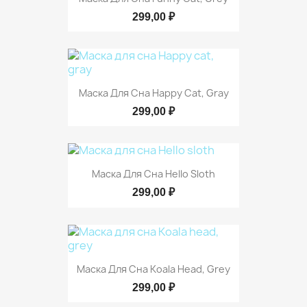
299,00 ₽
Маска Для Сна Happy Cat, Gray
299,00 ₽
Маска Для Сна Hello Sloth
299,00 ₽
Маска Для Сна Koala Head, Grey
299,00 ₽