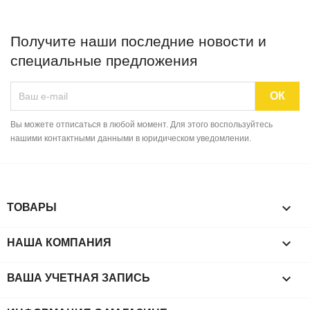
Получите наши последние новости и
специальные предложения
Вы можете отписаться в любой момент. Для этого воспользуйтесь
нашими контактными данными в юридическом уведомлении.

ТОВАРЫ

НАША КОМПАНИЯ

ВАША УЧЕТНАЯ ЗАПИСЬ